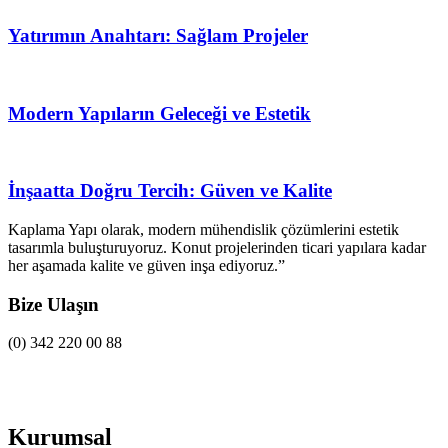
Yatırımın Anahtarı: Sağlam Projeler
Modern Yapıların Geleceği ve Estetik
İnşaatta Doğru Tercih: Güven ve Kalite
Kaplama Yapı olarak, modern mühendislik çözümlerini estetik
tasarımla buluşturuyoruz. Konut projelerinden ticari yapılara kadar
her aşamada kalite ve güven inşa ediyoruz.”
Bize Ulaşın
(0) 342 220 00 88
Kurumsal