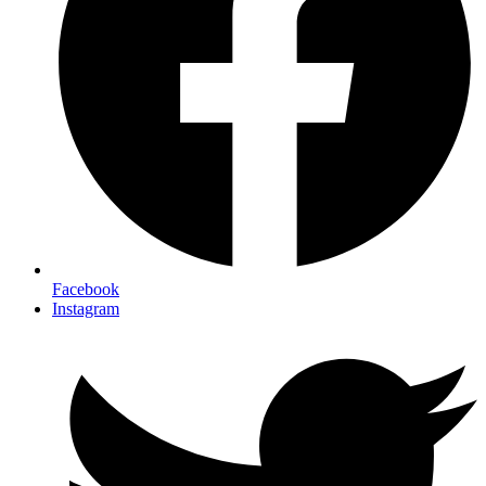
Facebook
Instagram