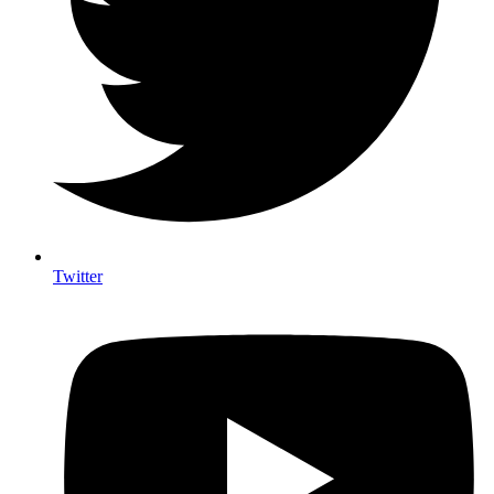
Twitter