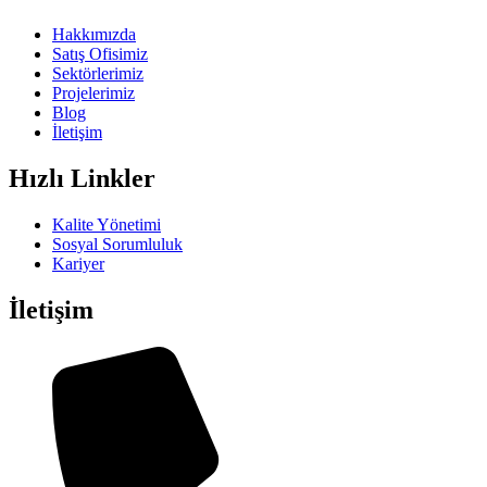
Hakkımızda
Satış Ofisimiz
Sektörlerimiz
Projelerimiz
Blog
İletişim
Hızlı Linkler
Kalite Yönetimi
Sosyal Sorumluluk
Kariyer
İletişim