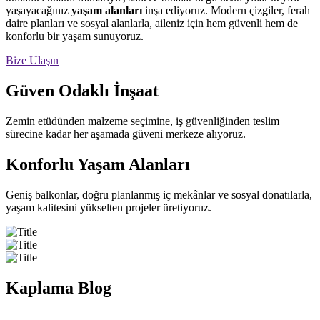
yaşayacağınız
yaşam alanları
inşa ediyoruz. Modern çizgiler, ferah
daire planları ve sosyal alanlarla, aileniz için hem güvenli hem de
konforlu bir yaşam sunuyoruz.
Bize Ulaşın
Güven Odaklı İnşaat
Zemin etüdünden malzeme seçimine, iş güvenliğinden teslim
sürecine kadar her aşamada güveni merkeze alıyoruz.
Konforlu Yaşam Alanları
Geniş balkonlar, doğru planlanmış iç mekânlar ve sosyal donatılarla,
yaşam kalitesini yükselten projeler üretiyoruz.
Kaplama Blog